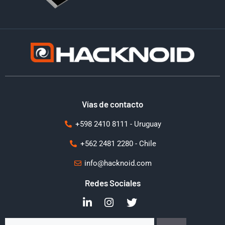
Vías de contacto
+598 2410 8111 - Uruguay
+562 2481 2280 - Chile
info@hacknoid.com
Redes Sociales