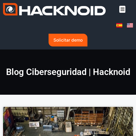
Solicitar demo
Blog Ciberseguridad | Hacknoid