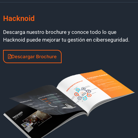
Hacknoid
Descarga nuestro brochure y conoce todo lo que
Hacknoid puede mejorar tu gestión en ciberseguridad.
Descargar Brochure