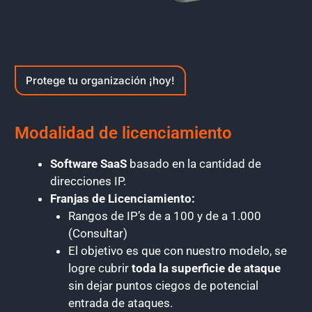
Protege tu organización ¡hoy!
Modalidad de licenciamiento
Software SaaS
basado en la cantidad de
direcciones IP.
Franjas de Licenciamiento:
Rangos de IP’s de a 100 y de a 1.000
(Consultar)
El objetivo es que con nuestro modelo, se
logre cubrir
toda la superficie de ataque
sin dejar puntos ciegos de potencial
entrada de ataques.