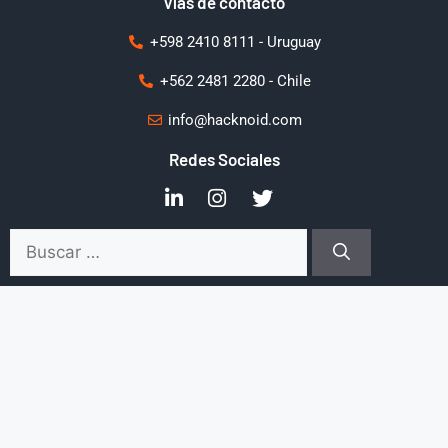
Vías de contacto
+598 2410 8111 - Uruguay
+562 2481 2280 - Chile
info@hacknoid.com
Redes Sociales