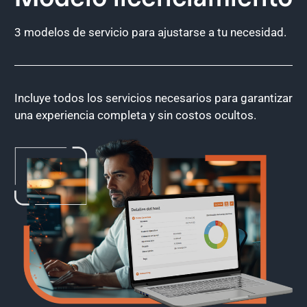
3 modelos de servicio para ajustarse a tu necesidad.
Incluye todos los servicios necesarios para garantizar
una experiencia completa y sin costos ocultos.