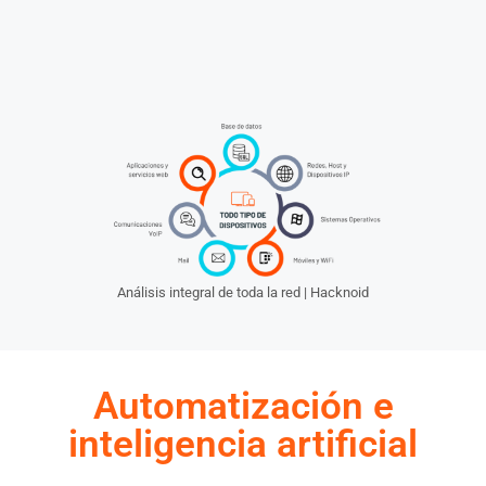
Análisis integral de toda la red | Hacknoid
Automatización e
inteligencia artificial