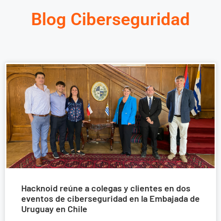
Blog Ciberseguridad
Hacknoid reúne a colegas y clientes en dos
eventos de ciberseguridad en la Embajada de
Uruguay en Chile