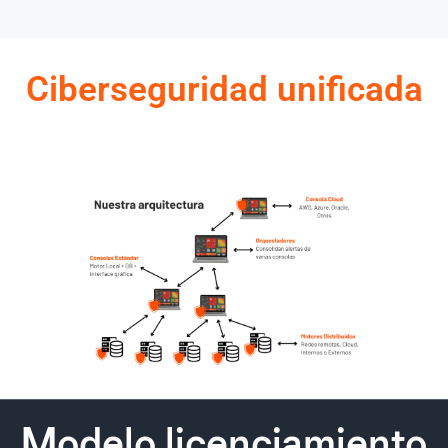
Ciberseguridad unificada
Modelo licenciamiento