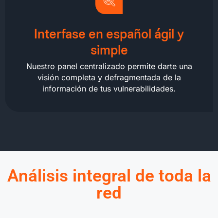
Interfase en español ágil y
simple
Nuestro panel centralizado permite darte una
visión completa y defragmentada de la
información de tus vulnerabilidades.
Análisis integral de toda la
red