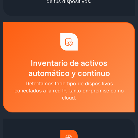
de tus dispositivos.
Inventario de activos
automático y continuo
Detectamos todo tipo de dispositivos
conectados a la red IP, tanto on-premise como
cloud.