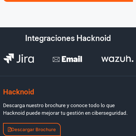
Integraciones Hacknoid
Hacknoid
Descarga nuestro brochure y conoce todo lo que
Hacknoid puede mejorar tu gestión en ciberseguridad.
Descargar Brochure