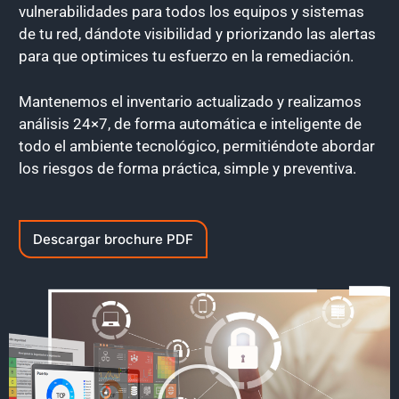
vulnerabilidades para todos los equipos y sistemas
de tu red, dándote visibilidad y priorizando las alertas
para que optimices tu esfuerzo en la remediación.
Mantenemos el inventario actualizado y realizamos
análisis 24×7, de forma automática e inteligente de
todo el ambiente tecnológico, permitiéndote abordar
los riesgos de forma práctica, simple y preventiva.
Descargar brochure PDF