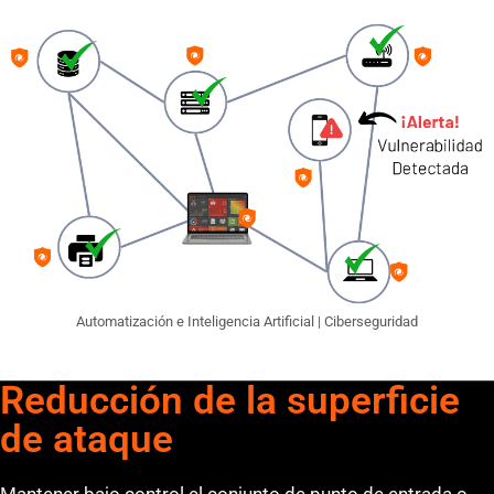
Automatización e Inteligencia Artificial | Ciberseguridad
Reducción de la
superficie
de ataque