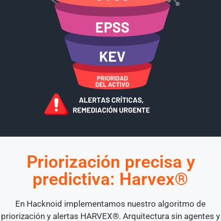
Priorización precisa y
predictiva: Harvex®
En Hacknoid implementamos nuestro algoritmo de
priorización y alertas HARVEX®. Arquitectura sin agentes y