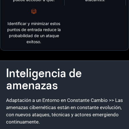
Identificar y minimizar estos
puntos de entrada reduce la
probabilidad de un ataque
exitoso.
Inteligencia de
amenazas
Adaptación a un Entorno en Constante Cambio >> Las
amenazas cibernéticas están en constante evolución,
con nuevos ataques, técnicas y actores emergiendo
continuamente.