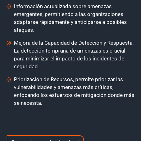
Información actualizada sobre amenazas
emergentes, permitiendo a las organizaciones
adaptarse rápidamente y anticiparse a posibles
ataques.
Mejora de la Capacidad de Detección y Respuesta,
La detección temprana de amenazas es crucial
para minimizar el impacto de los incidentes de
seguridad.
Priorización de Recursos, permite priorizar las
vulnerabilidades y amenazas más críticas,
enfocando los esfuerzos de mitigación donde más
se necesita.