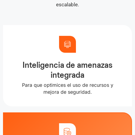
escalable.
Inteligencia de amenazas
integrada
Para que optimices el uso de recursos y
mejora de seguridad.