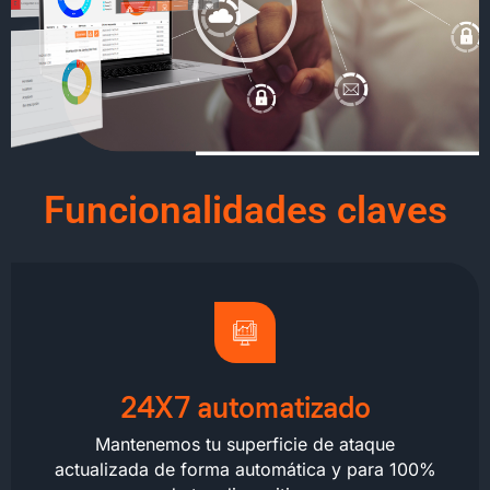
Funcionalidades claves
24X7 automatizado
Mantenemos tu
superficie de ataque
actualizada de forma automática y para 100%