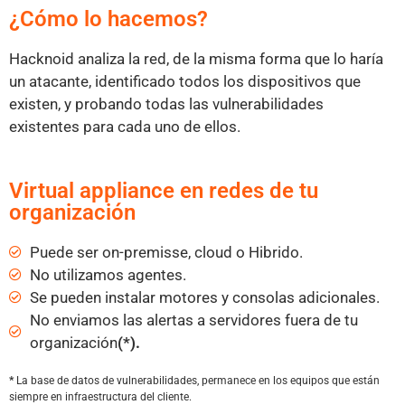
¿Cómo lo hacemos?
Hacknoid analiza la red, de la misma forma que lo haría
un atacante, identificado todos los dispositivos que
existen, y probando todas las vulnerabilidades
existentes para cada uno de ellos.
Virtual appliance en redes de tu
organización
Puede ser on-premisse, cloud o Hibrido.
No utilizamos agentes.
Se pueden instalar motores y consolas adicionales.
No enviamos las alertas a servidores fuera de tu
organización
(*).
*
La base de datos de vulnerabilidades, permanece en los equipos que están
siempre en infraestructura del cliente.