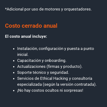
*
Adicional por uso de motores y orquestadores.
Costo cerrado anual
El costo anual incluye:
Instalación, configuración y puesta a punto
inicial.
Capacitación y onboarding.
Actualizaciones (firmas y producto).
Soporte técnico y seguridad.
Servicios de Ethical Hacking y consultoría
especializada (según la versión contratada).
¡No hay costos ocultos ni sorpresas!