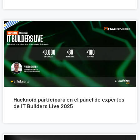
Hacknoid participará en el panel de expertos
de IT Builders Live 2025