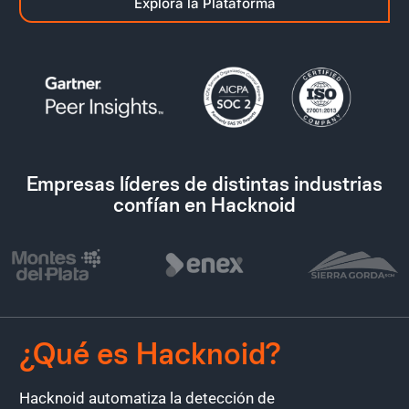
Explora la Plataforma
Empresas líderes de distintas industrias
confían en Hacknoid
¿Qué es Hacknoid?
Hacknoid automatiza la detección de