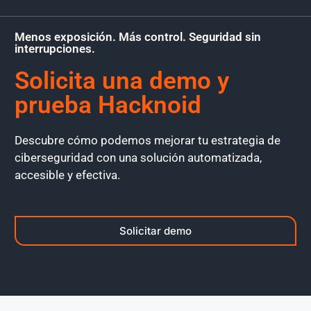
Menos exposición. Más control. Seguridad sin
interrupciones.
Solicita una demo y
prueba Hacknoid
Descubre cómo podemos mejorar tu estrategia de
ciberseguridad con una solución automatizada,
accesible y efectiva.
Solicitar demo