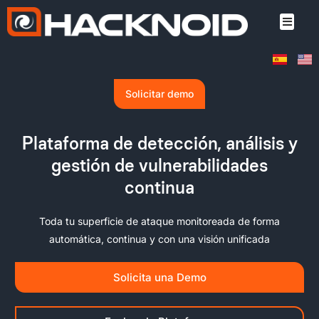
Solicitar demo
Plataforma de detección, análisis y
gestión de vulnerabilidades
continua
Toda tu
superficie de ataque
monitoreada de forma
automática, continua y con una visión unificada
Solicita una Demo