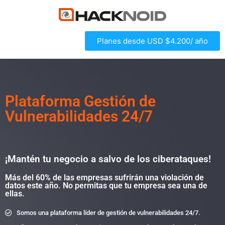
Planes desde USD $4.200/ año
Plataforma Gestión de
Vulnerabilidades 24/7
¡Mantén tu negocio a salvo de los ciberataques!
Más del 60% de las empresas sufrirán una violación de
datos este año. No permitas que tu empresa sea una de
ellas.
Somos una plataforma líder de gestión de vulnerabilidades 24/7.