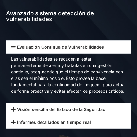
Avanzado sistema detección de
vulnerabilidades
Evaluación Continua de Vulnerabilidades
Las vulnerabilidades se reducen al estar
permanentemente alerta y tratarlas en una gestión
continua, asegurando que el tiempo de convivencia con
ellas sea el mínimo posible. Esto provee la base
fundamental para la continuidad del negocio, para actuar
de forma proactiva y evitar afectar los procesos críticos.
Visión sencilla del Estado de la Seguridad
Informes detallados en tiempo real