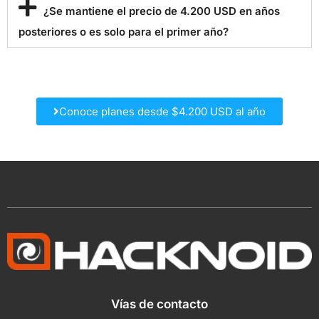
¿Se mantiene el precio de 4.200 USD en años
posteriores o es solo para el primer año?
Conoce planes desde $4.200 USD al año
Vías de contacto