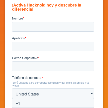
¡Activa Hacknoid hoy y descubre la
diferencia!