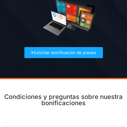
Solicitar bonificación de planes
Condiciones y preguntas sobre nuestra
bonificaciones