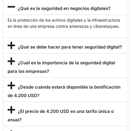
¿Qué es la seguridad en negocios digitales?
Es la protección de los activos digitales y la infraestructura
en línea de una empresa contra amenazas y ciberataques.
¿Qué se debe hacer para tener seguridad digital?
¿Cuál es la importancia de la seguridad digital
para las empresas?
¿Desde cuándo estará disponible la bonificación
de 4.200 USD?
¿El precio de 4.200 USD es una tarifa única o
anual?