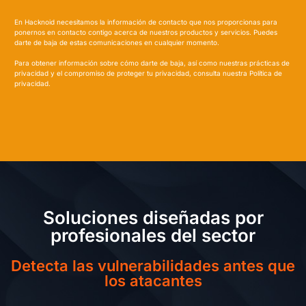
En Hacknoid necesitamos la información de contacto que nos proporcionas para
ponernos en contacto contigo acerca de nuestros productos y servicios. Puedes
darte de baja de estas comunicaciones en cualquier momento.
Para obtener información sobre cómo darte de baja, así como nuestras prácticas de
privacidad y el compromiso de proteger tu privacidad, consulta nuestra Política de
privacidad.
Soluciones diseñadas por
profesionales del sector
Detecta las vulnerabilidades antes que
los atacantes