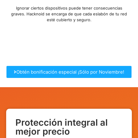
Ignorar ciertos dispositivos puede tener consecuencias
graves. Hacknoid se encarga de que cada eslabón de tu red
esté cubierto y seguro.
Obtén bonificación especial ¡Sólo por Noviembre!
Protección integral al
mejor precio