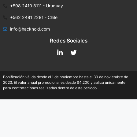
+598 2410 8111 - Uruguay
+562 2481 2281 - Chile
info@hacknoid.com
Redes Sociales
Bonificación válida desde el 1 de noviembre hasta el 30 de noviembre de
2023. El valor anual promocional es desde $4.200 y aplica únicamente
para contrataciones realizadas dentro de este período.