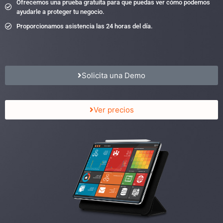
Ofrecemos una prueba gratuita para que puedas ver cómo podemos
ayudarle a proteger tu negocio.
Proporcionamos asistencia las 24 horas del día.
Solicita una Demo
Ver precios