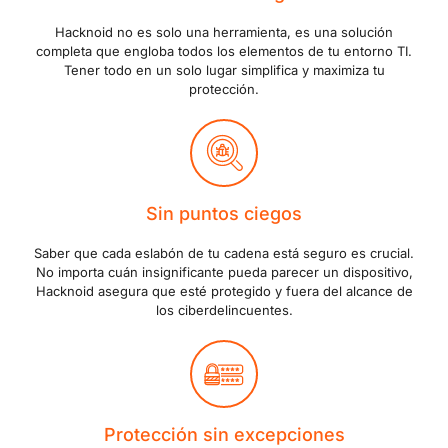
Hacknoid no es solo una herramienta, es una solución
completa que engloba todos los elementos de tu entorno TI.
Tener todo en un solo lugar simplifica y maximiza tu
protección.
Sin puntos ciegos
Saber que cada eslabón de tu cadena está seguro es crucial.
No importa cuán insignificante pueda parecer un dispositivo,
Hacknoid asegura que esté protegido y fuera del alcance de
los ciberdelincuentes.
Protección sin excepciones